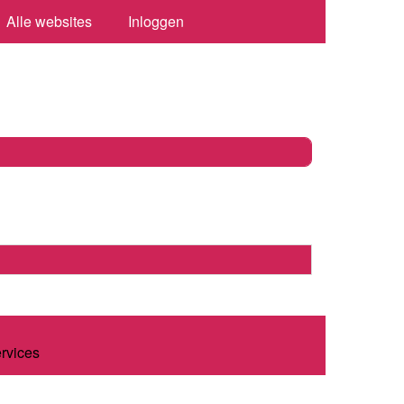
Alle websites
Inloggen
ervices